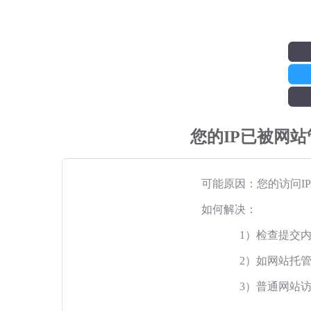
您的IP已被网
可能原因：您的访问I
如何解决：
1）检查提交
2）如网站托
3）普通网站