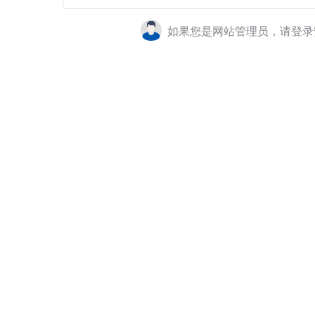
如果您是网站管理员，请登录